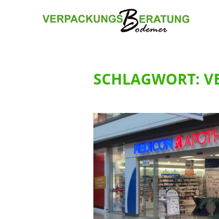
SCHLAGWORT:
V