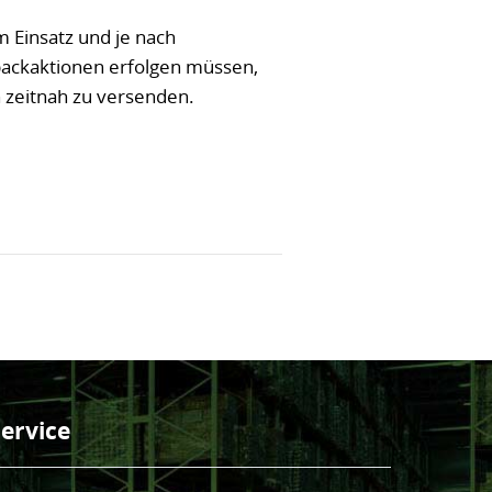
m Einsatz und je nach
ackaktionen erfolgen müssen,
 zeitnah zu versenden.
Service