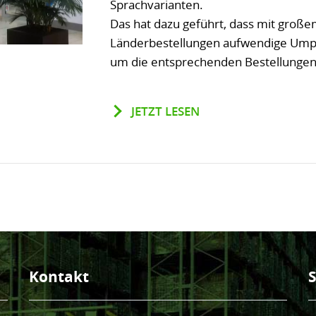
Sprachvarianten.
Das hat dazu geführt, dass mit große
Länderbestellungen aufwendige Ump
um die entsprechenden Bestellungen
JETZT LESEN
Kontakt