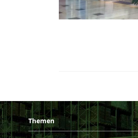
Themen