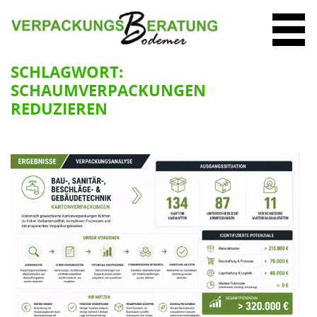
SCHLAGWORT:
SCHAUMVERPACKUNGEN
REDUZIEREN