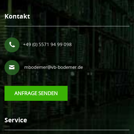
Kontakt
+49 (0) 5571 94 99 098
mbodemer@vb-bodemer.de
ANFRAGE SENDEN
Service