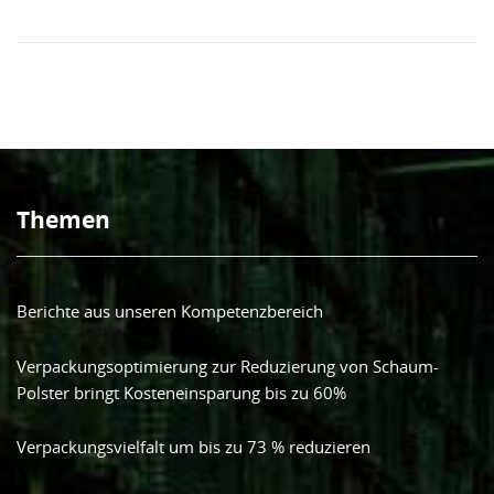
Themen
Berichte aus unseren Kompetenzbereich
Verpackungsoptimierung zur Reduzierung von Schaum-
Polster bringt Kosteneinsparung bis zu 60%
Verpackungsvielfalt um bis zu 73 % reduzieren