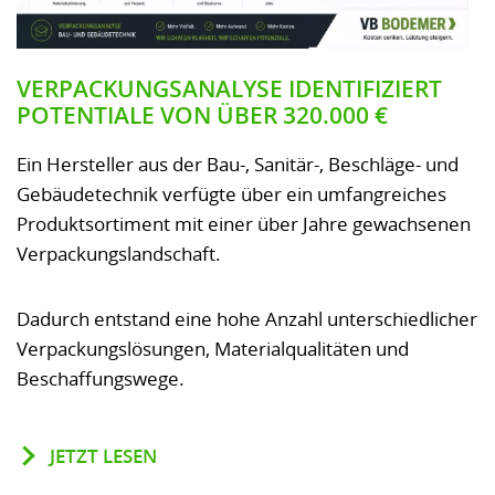
VERPACKUNGSANALYSE IDENTIFIZIERT
POTENTIALE VON ÜBER 320.000 €
Ein Hersteller aus der Bau-, Sanitär-, Beschläge- und
Gebäudetechnik verfügte über ein umfangreiches
Produktsortiment mit einer über Jahre gewachsenen
Verpackungslandschaft.
Dadurch entstand eine hohe Anzahl unterschiedlicher
Verpackungslösungen, Materialqualitäten und
Beschaffungswege.
JETZT LESEN