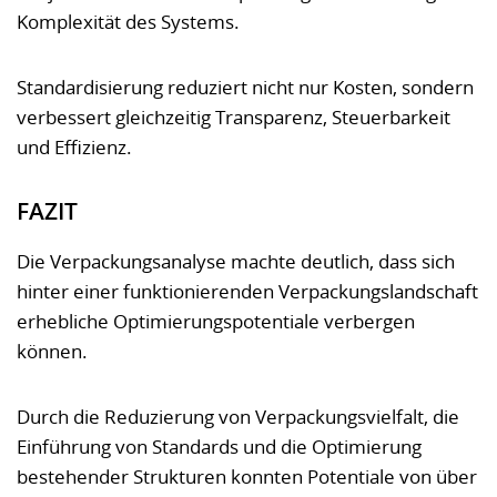
Komplexität des Systems.
Standardisierung reduziert nicht nur Kosten, sondern
verbessert gleichzeitig Transparenz, Steuerbarkeit
und Effizienz.
FAZIT
Die Verpackungsanalyse machte deutlich, dass sich
hinter einer funktionierenden Verpackungslandschaft
erhebliche Optimierungspotentiale verbergen
können.
Durch die Reduzierung von Verpackungsvielfalt, die
Einführung von Standards und die Optimierung
bestehender Strukturen konnten Potentiale von über