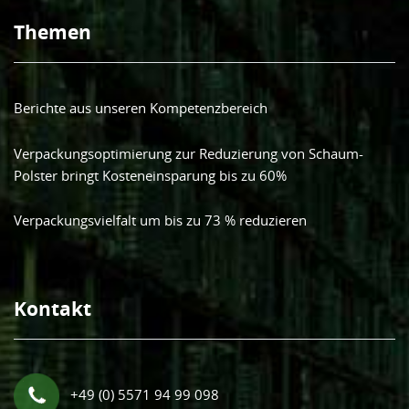
Themen
Berichte aus unseren Kompetenzbereich
Verpackungsoptimierung zur Reduzierung von Schaum-
Polster bringt Kosteneinsparung bis zu 60%
Verpackungsvielfalt um bis zu 73 % reduzieren
Kontakt
+49 (0) 5571 94 99 098