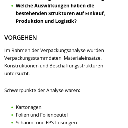
Welche Auswirkungen haben die
bestehenden Strukturen auf Einkauf,
Produktion und Logistik?
VORGEHEN
Im Rahmen der Verpackungsanalyse wurden
Verpackungsstammdaten, Materialeinsätze,
Konstruktionen und Beschaffungsstrukturen
untersucht.
Schwerpunkte der Analyse waren:
Kartonagen
Folien und Folienbeutel
Schaum- und EPS-Lösungen