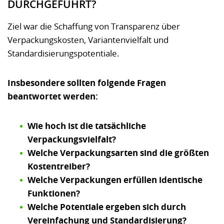
DURCHGEFÜHRT?
Ziel war die Schaffung von Transparenz über
Verpackungskosten, Variantenvielfalt und
Standardisierungspotentiale.
Insbesondere sollten folgende Fragen
beantwortet werden:
Wie hoch ist die tatsächliche
Verpackungsvielfalt?
Welche Verpackungsarten sind die größten
Kostentreiber?
Welche Verpackungen erfüllen identische
Funktionen?
Welche Potentiale ergeben sich durch
Vereinfachung und Standardisierung?