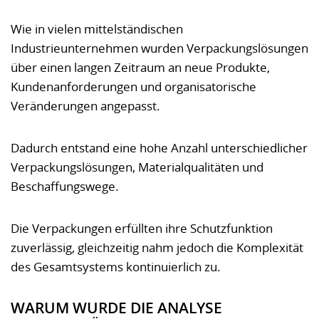
Wie in vielen mittelständischen
Industrieunternehmen wurden Verpackungslösungen
über einen langen Zeitraum an neue Produkte,
Kundenanforderungen und organisatorische
Veränderungen angepasst.
Dadurch entstand eine hohe Anzahl unterschiedlicher
Verpackungslösungen, Materialqualitäten und
Beschaffungswege.
Die Verpackungen erfüllten ihre Schutzfunktion
zuverlässig, gleichzeitig nahm jedoch die Komplexität
des Gesamtsystems kontinuierlich zu.
WARUM WURDE DIE ANALYSE