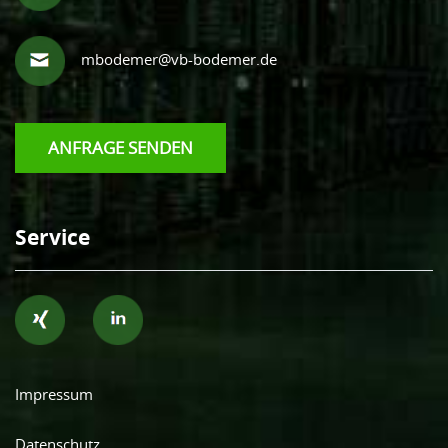
mbodemer@vb-bodemer.de
ANFRAGE SENDEN
Service
Impressum
Datenschutz