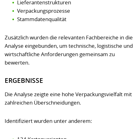
Lieferantenstrukturen
Verpackungsprozesse
Stammdatenqualität
Zusätzlich wurden die relevanten Fachbereiche in die
Analyse eingebunden, um technische, logistische und
wirtschaftliche Anforderungen gemeinsam zu
bewerten.
ERGEBNISSE
Die Analyse zeigte eine hohe Verpackungsvielfalt mit
zahlreichen Überschneidungen.
Identifiziert wurden unter anderem: