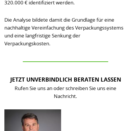
320.000 € identifiziert werden.
Die Analyse bildete damit die Grundlage für eine
nachhaltige Vereinfachung des Verpackungssystems
und eine langfristige Senkung der
Verpackungskosten.
JETZT UNVERBINDLICH BERATEN LASSEN
Rufen Sie uns an oder schreiben Sie uns eine
Nachricht.