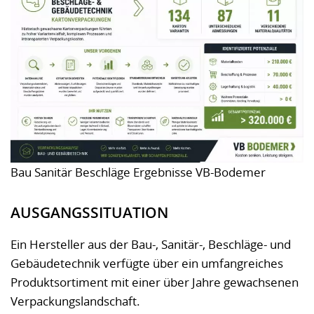
Bau Sanitär Beschläge Ergebnisse VB-Bodemer
AUSGANGSSITUATION
Ein Hersteller aus der Bau-, Sanitär-, Beschläge- und
Gebäudetechnik verfügte über ein umfangreiches
Produktsortiment mit einer über Jahre gewachsenen
Verpackungslandschaft.