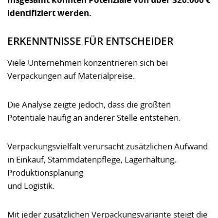
identifiziert werden.
ERKENNTNISSE FÜR ENTSCHEIDER
Viele Unternehmen konzentrieren sich bei
Verpackungen auf Materialpreise.
Die Analyse zeigte jedoch, dass die größten
Potentiale häufig an anderer Stelle entstehen.
Verpackungsvielfalt verursacht zusätzlichen Aufwand
in Einkauf, Stammdatenpflege, Lagerhaltung,
Produktionsplanung
und Logistik.
Mit jeder zusätzlichen Verpackungsvariante steigt die