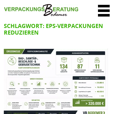
SCHLAGWORT:
EPS-VERPACKUNGEN
REDUZIEREN