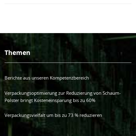
Themen
Berichte aus unseren Kompetenzbereich
Verpackungsoptimierung zur Reduzierung von Schaum-
Polster bringt Kosteneinsparung bis zu 60%
Verpackungsvielfalt um bis zu 73 % reduzieren