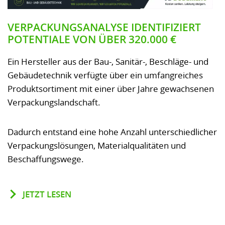
VERPACKUNGSANALYSE IDENTIFIZIERT
POTENTIALE VON ÜBER 320.000 €
Ein Hersteller aus der Bau-, Sanitär-, Beschläge- und
Gebäudetechnik verfügte über ein umfangreiches
Produktsortiment mit einer über Jahre gewachsenen
Verpackungslandschaft.
Dadurch entstand eine hohe Anzahl unterschiedlicher
Verpackungslösungen, Materialqualitäten und
Beschaffungswege.
JETZT LESEN