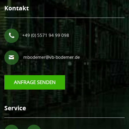
Kontakt
+49 (0) 5571 94 99 098
mbodemer@vb-bodemer.de
ANFRAGE SENDEN
Service