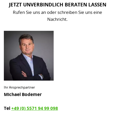
JETZT UNVERBINDLICH BERATEN LASSEN
Rufen Sie uns an oder schreiben Sie uns eine
Nachricht.
Ihr Ansprechpartner
Michael Bodemer
Tel
+49 (0) 5571 94 99 098