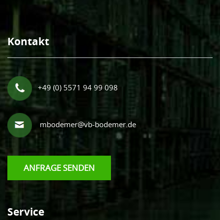
Kontakt
+49 (0) 5571 94 99 098
mbodemer@vb-bodemer.de
ANFRAGE SENDEN
Service