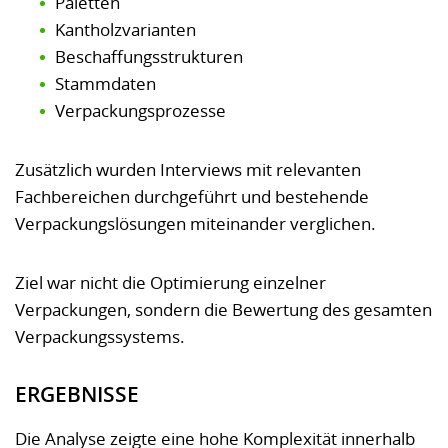
Paletten
Kantholzvarianten
Beschaffungsstrukturen
Stammdaten
Verpackungsprozesse
Zusätzlich wurden Interviews mit relevanten
Fachbereichen durchgeführt und bestehende
Verpackungslösungen miteinander verglichen.
Ziel war nicht die Optimierung einzelner
Verpackungen, sondern die Bewertung des gesamten
Verpackungssystems.
ERGEBNISSE
Die Analyse zeigte eine hohe Komplexität innerhalb