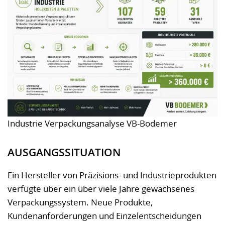
Industrie Verpackungsanalyse VB-Bodemer
AUSGANGSSITUATION
Ein Hersteller von Präzisions- und Industrieprodukten
verfügte über ein über viele Jahre gewachsenes
Verpackungssystem. Neue Produkte,
Kundenanforderungen und Einzelentscheidungen