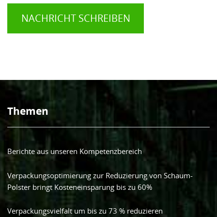
NACHRICHT SCHREIBEN
Themen
Berichte aus unseren Kompetenzbereich
Verpackungsoptimierung zur Reduzierung von Schaum-
Polster bringt Kosteneinsparung bis zu 60%
Verpackungsvielfalt um bis zu 73 % reduzieren