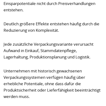
Einsparpotentiale nicht durch Preisverhandlungen
entstehen.
Deutlich größere Effekte entstehen häufig durch die
Reduzierung von Komplexität.
Jede zusätzliche Verpackungsvariante verursacht
Aufwand in Einkauf, Stammdatenpflege,
Lagerhaltung, Produktionsplanung und Logistik.
Unternehmen mit historisch gewachsenen
Verpackungssystemen verfügen häufig über
erhebliche Potentiale, ohne dass dafür die
Produktsicherheit oder Lieferfähigkeit beeinträchtigt
werden muss.