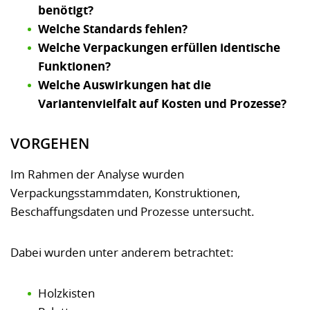
benötigt?
Welche Standards fehlen?
Welche Verpackungen erfüllen identische
Funktionen?
Welche Auswirkungen hat die
Variantenvielfalt auf Kosten und Prozesse?
VORGEHEN
Im Rahmen der Analyse wurden
Verpackungsstammdaten, Konstruktionen,
Beschaffungsdaten und Prozesse untersucht.
Dabei wurden unter anderem betrachtet:
Holzkisten