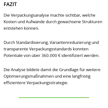
FAZIT
Die Verpackungsanalyse machte sichtbar, welche
Kosten und Aufwände durch gewachsene Strukturen
entstehen können.
Durch Standardisierung, Variantenreduzierung und
transparente Verpackungsstandards konnten
Potentiale von über 360.000 € identifiziert werden.
Die Analyse bildete damit die Grundlage für weitere
Optimierungsmaßnahmen und eine langfristig
effizientere Verpackungsstrategie.