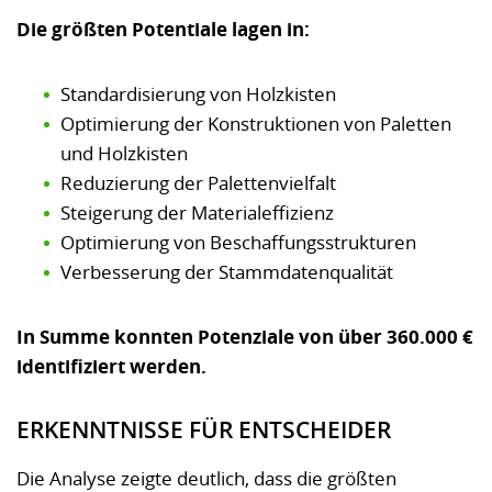
Die größten Potentiale lagen in:
Standardisierung von Holzkisten
Optimierung der Konstruktionen von Paletten
und Holzkisten
Reduzierung der Palettenvielfalt
Steigerung der Materialeffizienz
Optimierung von Beschaffungsstrukturen
Verbesserung der Stammdatenqualität
In Summe konnten Potenziale von über 360.000 €
identifiziert werden.
ERKENNTNISSE FÜR ENTSCHEIDER
Die Analyse zeigte deutlich, dass die größten