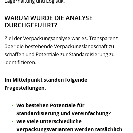
Lagerhaltung und Logistik.
WARUM WURDE DIE ANALYSE
DURCHGEFÜHRT?
Ziel der Verpackungsanalyse war es, Transparenz
über die bestehende Verpackungslandschaft zu
schaffen und Potentiale zur Standardisierung zu
identifizieren.
Im Mittelpunkt standen folgende
Fragestellungen:
Wo bestehen Potentiale für
Standardisierung und Vereinfachung?
Wie viele unterschiedliche
Verpackungsvarianten werden tatsächlich