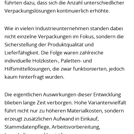
führten dazu, dass sich die Anzahl unterschiedlicher
Verpackungslösungen kontinuierlich erhöhte.
Wie in vielen Industrieunternehmen standen dabei
nicht einzelne Verpackungen im Fokus, sondern die
Sicherstellung der Produktqualität und
Lieferfähigkeit. Die Folge waren zahlreiche
individuelle Holzkisten-, Paletten- und
Hilfsmittellösungen, die zwar funktionierten, jedoch
kaum hinterfragt wurden.
Die eigentlichen Auswirkungen dieser Entwicklung
blieben lange Zeit verborgen. Hohe Variantenvielfalt
führt nicht nur zu höheren Materialkosten, sondern
erzeugt zusätzlichen Aufwand in Einkauf,
Stammdatenpflege, Arbeitsvorbereitung,