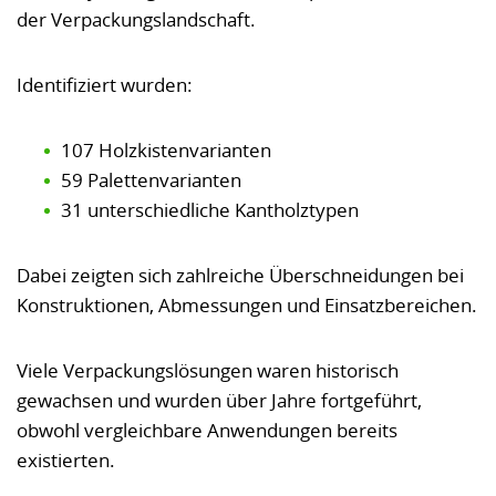
der Verpackungslandschaft.
Identifiziert wurden:
107 Holzkistenvarianten
59 Palettenvarianten
31 unterschiedliche Kantholztypen
Dabei zeigten sich zahlreiche Überschneidungen bei
Konstruktionen, Abmessungen und Einsatzbereichen.
Viele Verpackungslösungen waren historisch
gewachsen und wurden über Jahre fortgeführt,
obwohl vergleichbare Anwendungen bereits
existierten.